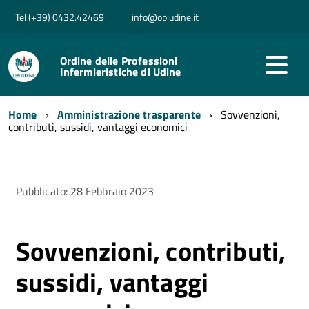
Tel (+39) 0432.42469
info@opiudine.it
Ordine delle Professioni
Infermieristiche di Udine
Home
Amministrazione trasparente
Sovvenzioni,
contributi, sussidi, vantaggi economici
Pubblicato: 28 Febbraio 2023
Sovvenzioni, contributi,
sussidi, vantaggi