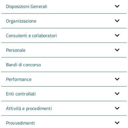
Disposizioni Generali
Organizzazione
Consulenti e collaboratori
Personale
Bandi di concorso
Performance
Enti controllati
Attività e procedimenti
Provvedimenti