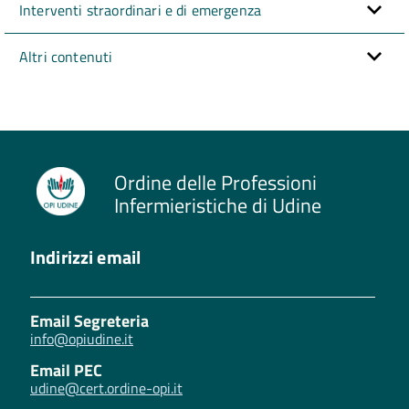
Interventi straordinari e di emergenza
Altri contenuti
Ordine delle Professioni
Infermieristiche di Udine
Indirizzi email
Email Segreteria
info@opiudine.it
Email PEC
udine@cert.ordine-opi.it