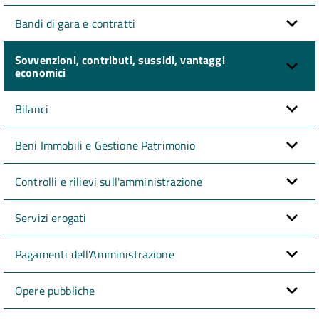
Bandi di gara e contratti
Sovvenzioni, contributi, sussidi, vantaggi
economici
Bilanci
Beni Immobili e Gestione Patrimonio
Controlli e rilievi sull'amministrazione
Servizi erogati
Pagamenti dell'Amministrazione
Opere pubbliche