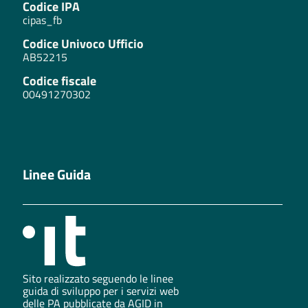
Codice IPA
cipas_fb
Codice Univoco Ufficio
AB52215
Codice fiscale
00491270302
Linee Guida
Sito realizzato seguendo le linee
guida di sviluppo per i servizi web
delle PA pubblicate da AGID in