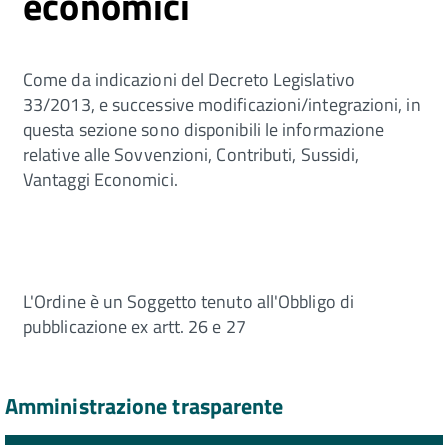
economici
Come da indicazioni del Decreto Legislativo
33/2013, e successive modificazioni/integrazioni, in
questa sezione sono disponibili le informazione
relative alle Sovvenzioni, Contributi, Sussidi,
Vantaggi Economici.
L'Ordine è un Soggetto tenuto all'Obbligo di
pubblicazione ex artt. 26 e 27
Amministrazione trasparente