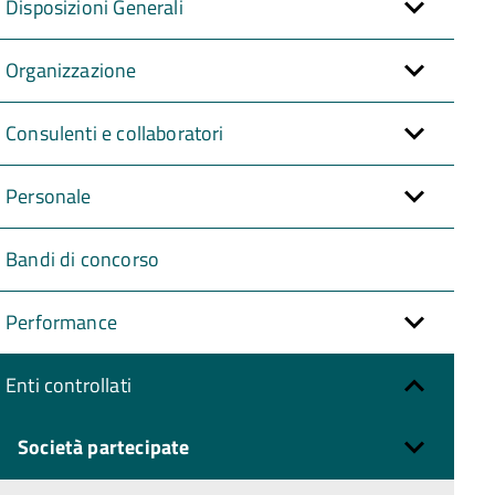
Disposizioni Generali
Organizzazione
Consulenti e collaboratori
Personale
Bandi di concorso
Performance
Enti controllati
Società partecipate