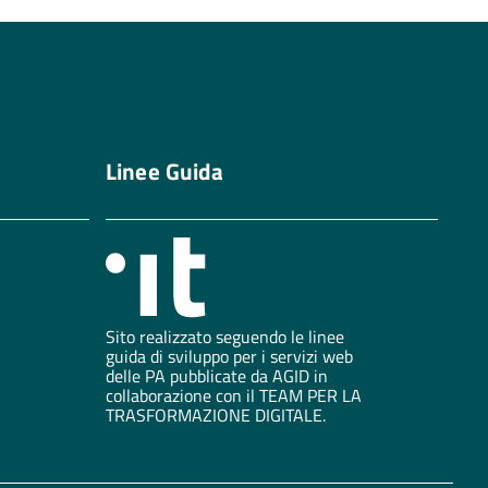
Linee Guida
Sito realizzato seguendo le linee
guida di sviluppo per i servizi web
delle PA pubblicate da AGID in
collaborazione con il TEAM PER LA
TRASFORMAZIONE DIGITALE.