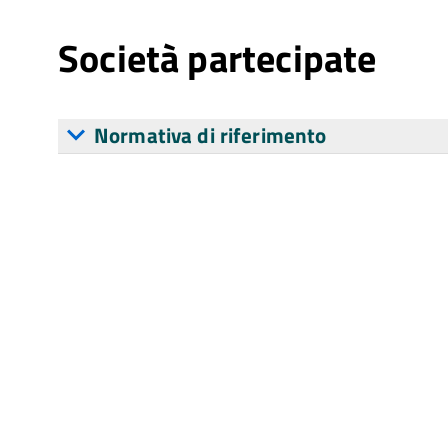
Società partecipate
Normativa di riferimento