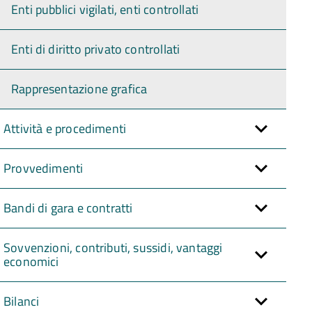
Enti pubblici vigilati, enti controllati
Enti di diritto privato controllati
Rappresentazione grafica
Attività e procedimenti
Provvedimenti
Bandi di gara e contratti
Sovvenzioni, contributi, sussidi, vantaggi
economici
Bilanci