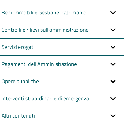
Beni Immobili e Gestione Patrimonio
Controlli e rilievi sull'amministrazione
Servizi erogati
Pagamenti dell'Amministrazione
Opere pubbliche
Interventi straordinari e di emergenza
Altri contenuti